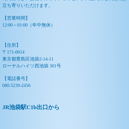
立ち寄りいただけます。
【営業時間】
12:00～01:00（年中無休）
【住所】
〒171-0014
東京都豊島区池袋2-14-11
ローヤルハイツ西池袋 301号
【電話番号】
080-5239-2456
JR池袋駅C1b出口から