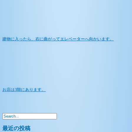
建物に入ったら、右に曲がってエレベーターへ向かいます。
お店は3階にあります。
最近の投稿